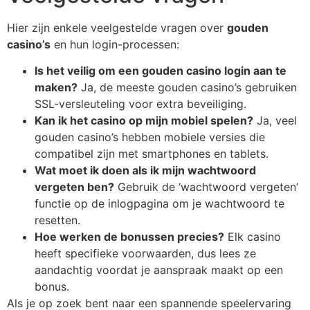
Hier zijn enkele veelgestelde vragen over
gouden
casino’s
en hun login-processen:
Is het veilig om een gouden casino login aan te
maken?
Ja, de meeste gouden casino’s gebruiken
SSL-versleuteling voor extra beveiliging.
Kan ik het casino op mijn mobiel spelen?
Ja, veel
gouden casino’s hebben mobiele versies die
compatibel zijn met smartphones en tablets.
Wat moet ik doen als ik mijn wachtwoord
vergeten ben?
Gebruik de ‘wachtwoord vergeten’
functie op de inlogpagina om je wachtwoord te
resetten.
Hoe werken de bonussen precies?
Elk casino
heeft specifieke voorwaarden, dus lees ze
aandachtig voordat je aanspraak maakt op een
bonus.
Als je op zoek bent naar een spannende speelervaring