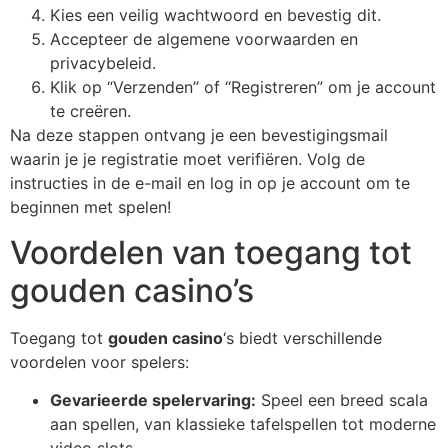
Kies een veilig wachtwoord en bevestig dit.
Accepteer de algemene voorwaarden en
privacybeleid.
Klik op “Verzenden” of “Registreren” om je account
te creëren.
Na deze stappen ontvang je een bevestigingsmail
waarin je je registratie moet verifiëren. Volg de
instructies in de e-mail en log in op je account om te
beginnen met spelen!
Voordelen van toegang tot
gouden casino’s
Toegang tot
gouden casino
‘s biedt verschillende
voordelen voor spelers:
Gevarieerde spelervaring:
Speel een breed scala
aan spellen, van klassieke tafelspellen tot moderne
video slots.